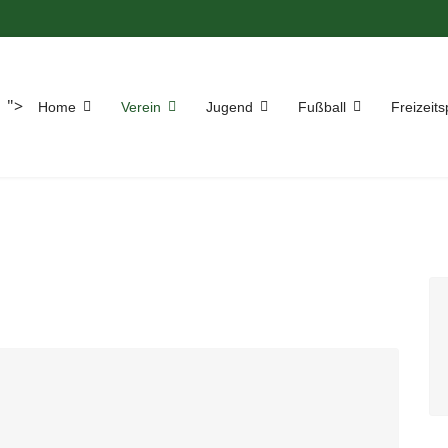
">
Home
Verein
Jugend
Fußball
Freizeits