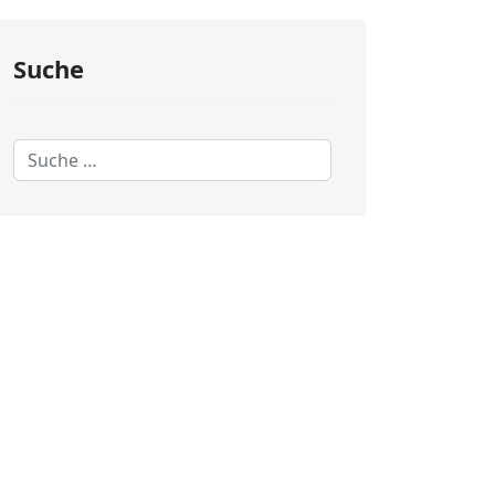
Suche
Suchen