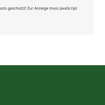
bots geschützt! Zur Anzeige muss JavaScript