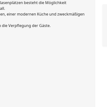
asenplätzen besteht die Möglichkeit
ll.
chen, einer modernen Küche und zweckmäßigen
die Verpflegung der Gäste.