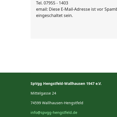
Tel. 07955 - 1403
email:
Diese E-Mail-Adresse ist vor Spam
eingeschaltet sein.
SpVgg Hengstfeld-Wallhausen 1947 e.V.
Mittelgasse 24
74599 Wallhausen-Hengstfeld
info@spvgg-hengstfeld.de