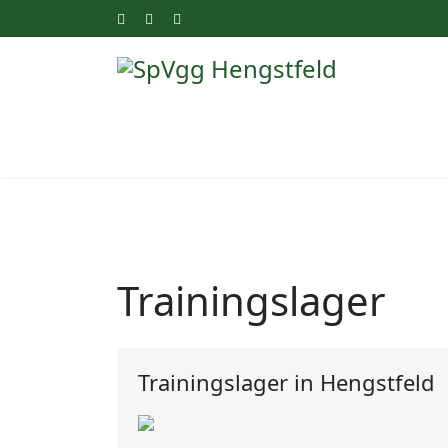
Trainingslager
Trainingslager in Hengstfeld